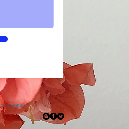
コースト雅101