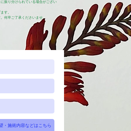
』に振り分けられている場合がござい
げます。
す。何卒ご了承くださいませ。