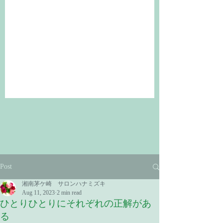
Post
湘南茅ケ崎 サロンハナミズキ
Aug 11, 2023
2 min read
ひとりひとりにそれぞれの正解があ
る