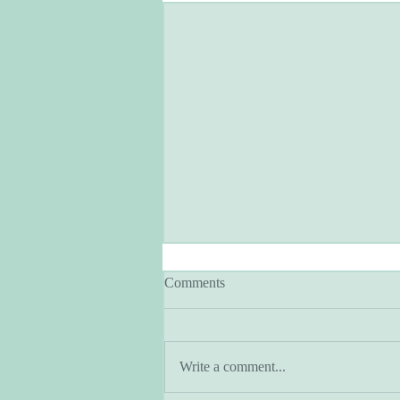
Comments
Write a comment...