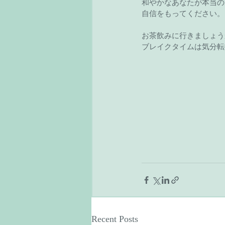
和やかなあなたが本当の
自信をもってください。
お茶飲みに行きましょう
ブレイクタイムは気分転
Recent Posts