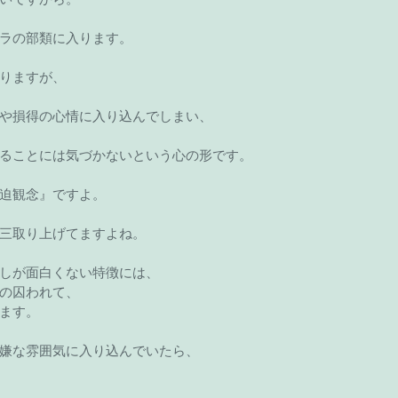
ラの部類に入ります。
りますが、
や損得の心情に入り込んでしまい、
ることには気づかないという心の形です。
迫観念』ですよ。
三取り上げてますよね。
しが面白くない特徴には、
の囚われて、
ます。
嫌な雰囲気に入り込んでいたら、