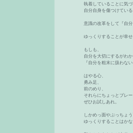
執着していることに気づ
自分自身を傷つけている
意識の改革をして『自分
ゆっくりすることが幸せ
もしも、
自分を大切にするがわか
『自分を粗末に扱わない
はやる心、
勇み足、
前のめり、
それらにちょっとブレー
ぜひお試しあれ。
しかめっ面やぶっちょう
ゆっくりすることはかな