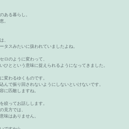
のある暮らし。
恵。
は、
ータスみたいに扱われていましたよね。
セロのように変わって、
いひとという意味に捉えられるようになってきました。
に変わるゆくものです。
込んで振り回されないようにしないといけないです。
容に匹敵しますね。
を絞ってお話しします。
の見方では、
意味はありません。
いですから。