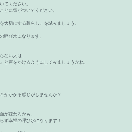
いてください。
ことに気がついてください。
を大切にする暮らし』を試みましょう。
の呼び水になります。
らない人は、
』と声をかけるようにしてみましょうかね。
キがかかる感じがしませんか？
面が変わるかも。
らず幸福の呼び水になります！