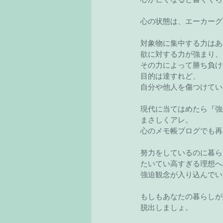
心の状態は、エーカーグ
対象物に集中する力はあ
欲に対する力が強まり、
その力によって勝ち負け
目的は達すれど、
自分や他人を傷つけてい
現代に当てはめたら『強
まさしくアレ。
心のメモ帳ブログでも再
努力をしているのに暮ら
たいてい高すぎる理想へ
強迫観念が入り込んでい
もしもあなたの暮らしが
脱出しましょ。