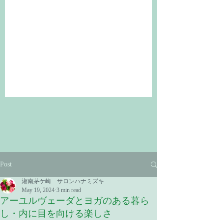
Post
湘南茅ケ崎 サロンハナミズキ
May 19, 2024
3 min read
アーユルヴェーダとヨガのある暮ら
し・内に目を向ける楽しさ