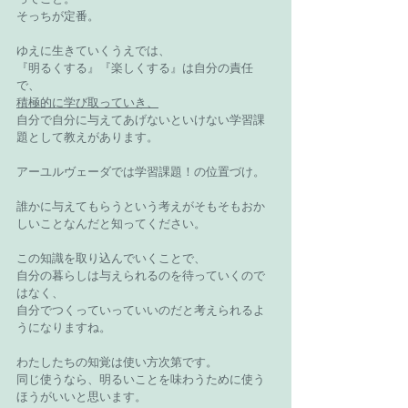
そっちが定番。
ゆえに生きていくうえでは、
『明るくする』『楽しくする』は自分の責任
で、
積極的に学び取っていき、
自分で自分に与えてあげないといけない学習課
題として教えがあります。
アーユルヴェーダでは学習課題！の位置づけ。
誰かに与えてもらうという考えがそもそもおか
しいことなんだと知ってください。
この知識を取り込んでいくことで、
自分の暮らしは与えられるのを待っていくので
はなく、
自分でつくっていっていいのだと考えられるよ
うになりますね。
わたしたちの知覚は使い方次第です。
同じ使うなら、明るいことを味わうために使う
ほうがいいと思います。