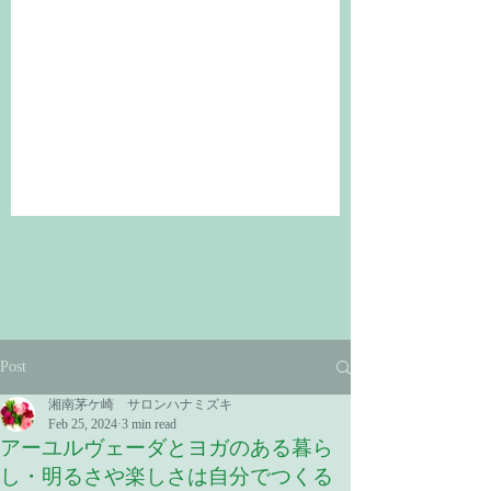
Post
湘南茅ケ崎 サロンハナミズキ
Feb 25, 2024
3 min read
アーユルヴェーダとヨガのある暮ら
し・明るさや楽しさは自分でつくる