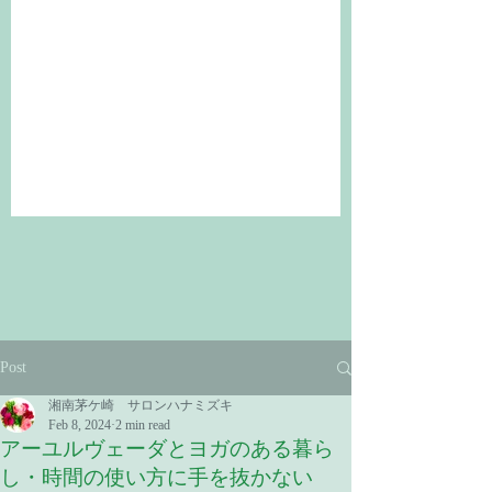
Post
湘南茅ケ崎 サロンハナミズキ
Feb 8, 2024
2 min read
アーユルヴェーダとヨガのある暮ら
し・時間の使い方に手を抜かない