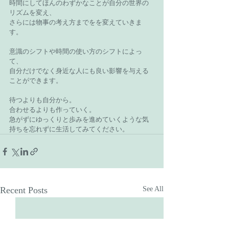
時間にしてほんのわずかなことが自分の世界の
リズムを変え、
さらには物事の考え方までをを変えていきま
す。
意識のシフトや時間の使い方のシフトによっ
て、
自分だけでなく身近な人にも良い影響を与える
ことができます。
待つよりも自分から。
合わせるよりも作っていく。
急がずにゆっくりと歩みを進めていくような気
持ちを忘れずに生活してみてください。
Recent Posts
See All