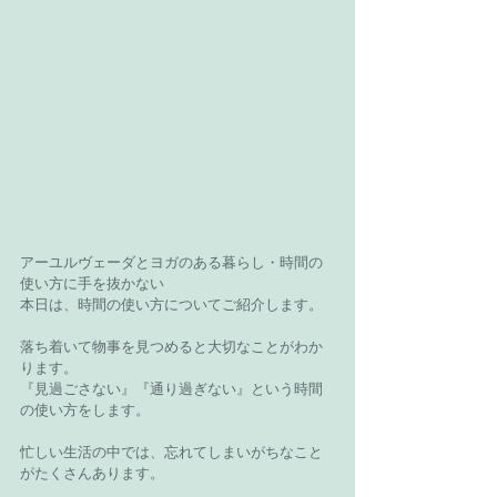
アーユルヴェーダとヨガのある暮らし・時間の
使い方に手を抜かない
本日は、時間の使い方についてご紹介します。
落ち着いて物事を見つめると大切なことがわか
ります。
『見過ごさない』『通り過ぎない』という時間
の使い方をします。
忙しい生活の中では、忘れてしまいがちなこと
がたくさんあります。