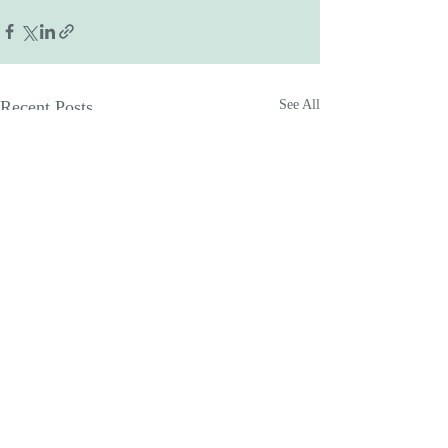
Recent Posts
See All