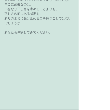
そこに必要なのは、
いきなり正しさを求めることよりも、
正しさの前にある状況を、
ありのままに受け止める力を持つことではない
でしょうか。
あなたも体験してみてください。