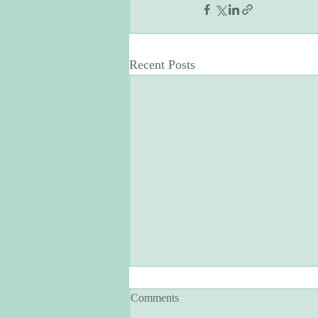
Recent Posts
Comments