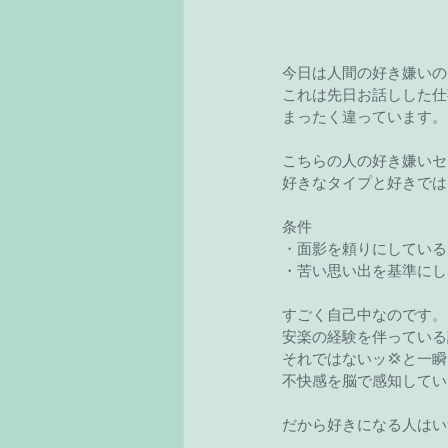
今日は人間の好き嫌いの
これは先日お話しした仕
まったく違っています。
こちらの人の好き嫌いセ
好きなタイプと好きでは
条件
・面影を頼りにしている
・苦い思い出を基準にし
すごく自己中なのです。
安楽の経験を伴っている
それではないッ💢と一
不快感を脳で感知してい
だから好きになる人はい