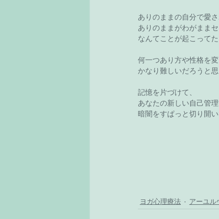
ありのままの自分で愛さ
ありのままがわがままセ
なんてことが起こってた
何一つあり方や性格を変
かなり難しいだろうと思
記憶を片づけて、
あなたの新しい自己管理
暗闇をすぱっと切り開い
ヨガ心理療法
アーユル