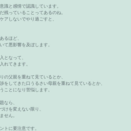
意識と感情で認識しています。
だ残っていることってあるのね。
ケアしないでやり過ごすと、
あるほど、
いて悪影響を及ぼします。
入となって、
入れてきます。
りの父親を重ねて見ているとか、
渉をしてきた口うるさい母親を重ねて見ているとか、
うことになり苦悩します。
題なら、
づけを変えない限り、
ません。
ントに要注意です。