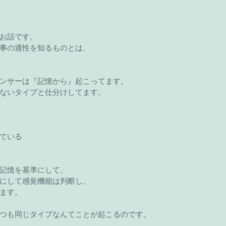
お話です。
事の適性を知るものとは、
ンサーは『記憶から』起こってます。
ないタイプと仕分けしてます。
ている
記憶を基準にして、
瞬にして感覚機能は判断し、
ます。
つも同じタイプなんてことが起こるのです。