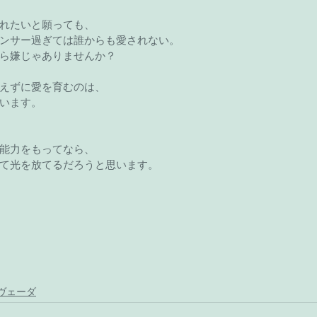
れたいと願っても、
ンサー過ぎては誰からも愛されない。
ら嫌じゃありませんか？
えずに愛を育むのは、
います。
能力をもってなら、
て光を放てるだろうと思います。
ヴェーダ