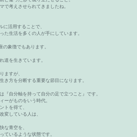
マで考えさせられてきましたね。
フルに活用することで、
った生活を多くの人が手にしています。
瓶座の象徴でもあります。
れ道を生きています。
りますが、
生き方を分断する重要な節目になります。
は『自分軸を持って自分の足で立つこと』です。
ィーがものをいう時代。
ントを得て、
改変している人は、
快な青空を、
っているような状態です。