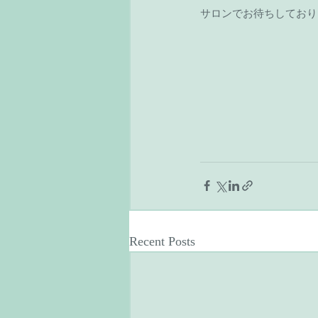
サロンでお待ちしており
Recent Posts