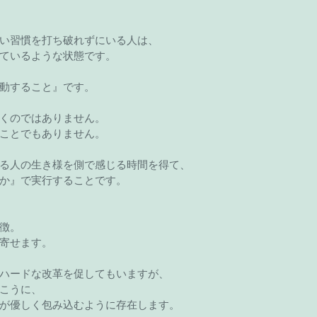
い習慣を打ち破れずにいる人は、
ているような状態です。
動すること』です。
くのではありません。
ことでもありません。
る人の生き様を側で感じる時間を得て、
か』で実行することです。
徴。
寄せます。
ハードな改革を促してもいますが、
こうに、
が優しく包み込むように存在します。