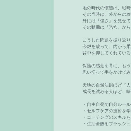
地の時代の慣習は、戦時
その当時は、外からの攻
外には『強さ』を見せて
その動機は『恐怖』から
こうした問題を振り返り
今殻を破って、内から柔
背中を押してくれている
保護の感覚を背に、もう
思い切って手をかけてみ
天地の自然法則ほど『人
成長を試みる人ほど、味
・自主自発で自分ルール
・セルフケアの技術を学
・コーチングのスキルを
・生活全般をブラッシュ