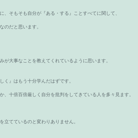
に、そもそも自分が『ある・する』ことすべてに関して、
なのだと思います。
みが大事なことを教えてくれているように思います。
しく』はもう十分学んだはずです。
か、十倍百倍厳しく自分を批判をしてきている人を多々見ます。
を立てているのと変わりありません。