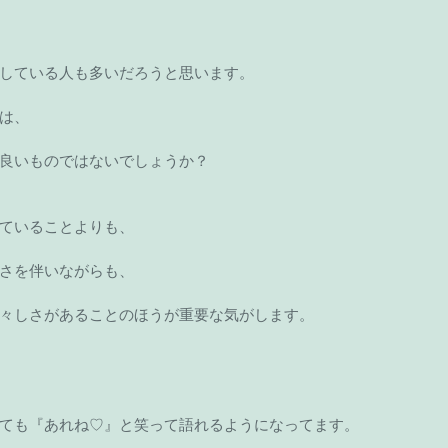
している人も多いだろうと思います。
は、
良いものではないでしょうか？
ていることよりも、
さを伴いながらも、
々しさがあることのほうが重要な気がします。
ても『あれね♡』と笑って語れるようになってます。