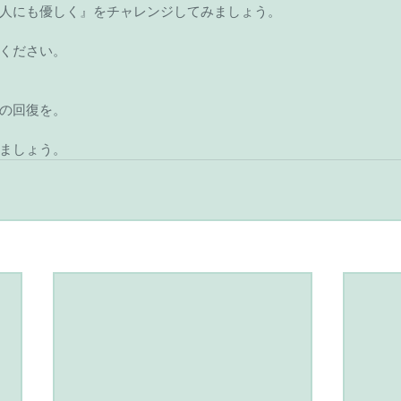
人にも優しく』をチャレンジしてみましょう。
ください。
の回復を。
ましょう。