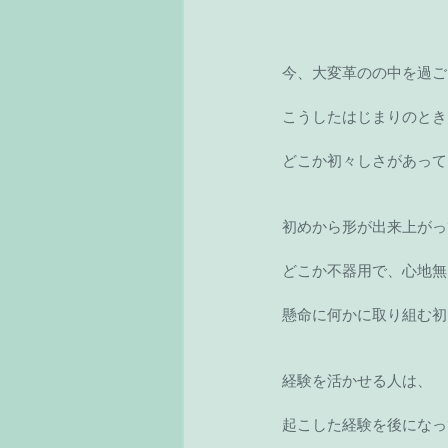
今、大変革のの中を過ご
こうしたはじまりのとき
どこか初々しさがあって
初めから形が出来上がっ
どこか不器用で、心地無
懸命に何かに取り組む初
経験を活かせる人は、
起こした経験を後になっ