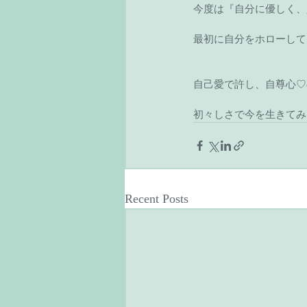
今度は『自分に優しく、
最初に自分をホローして
自己愛で許し、自尊心♡
初々しさで今を生きてみ
Recent Posts