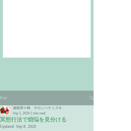
Post
湘南茅ケ崎 サロンハナミズキ
Sep 5, 2020
2 min read
冥想行法で煩悩を見分ける
Updated:
Sep 8, 2020