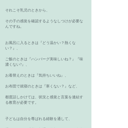
それこそ乳児のときから、
その子の感覚を確認するようなしつけが必要な
んですね。
お風呂に入るときは『どう温かい？熱くな
い？』、
ご飯のときは『ハンバーグ美味しいね？』『味
濃くない?』、
お着替えのときは『気持ちいいね』、
お布団で就寝のときは『寒くない？』など、
都度話しかけては、状況と感覚と言葉を連結す
る教育が必要です。
子どもは自分を尊ばれる経験を通して、