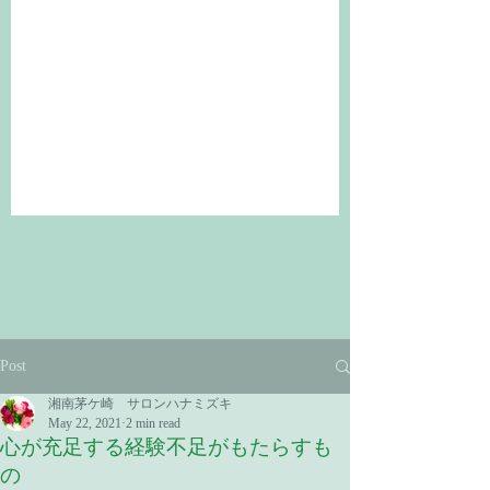
Post
湘南茅ケ崎 サロンハナミズキ
May 22, 2021
2 min read
心が充足する経験不足がもたらすも
の