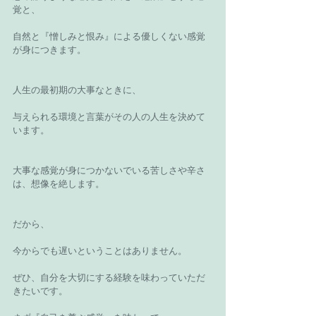
覚と、
自然と『憎しみと恨み』による優しくない感覚
が身につきます。
人生の最初期の大事なときに、
与えられる環境と言葉がその人の人生を決めて
います。
大事な感覚が身につかないでいる苦しさや辛さ
は、想像を絶します。
だから、
今からでも遅いということはありません。
ぜひ、自分を大切にする経験を味わっていただ
きたいです。