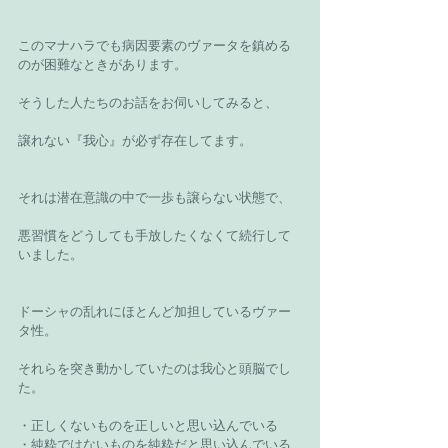
このマナハラでも病因要素のヴァータを鎮める
のが困難なときがあります。
そうした人たちのお話をお伺いしてみると、
譲れない『我心』が必ず存在してます。
それは潜在意識の中で一歩も譲らない状態で、
悪習慣をどうしても手放したくなくて続行して
いました。
ドーシャの乱れにほとんど加担しているヴァー
タ性。
それらを突き動かしていたのは我心と頭脳でし
た。
・正しくないものを正しいと思い込んでいる
・純粋ではないものを純粋だと思い込んでいる