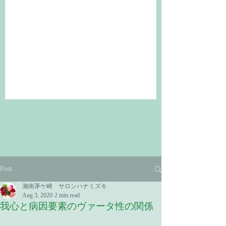
Post
湘南茅ケ崎 サロンハナミズキ
Aug 3, 2020
2 min read
我心と病因要素のヴァータ性の関係