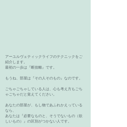
アーユルヴェティックライフのテクニックをご
紹介します。
最初の一歩は『断捨離』です。
もうね、部屋は『その人そのもの』なのです。
ごちゃごちゃしている人は、心も考え方もごち
ゃごちゃだと覚えてください。
あなたの部屋が、もし物であふれかえっている
なら、
あなたは『必要なものと、そうでないもの（欲
しいもの）』の区別がつかない人です。