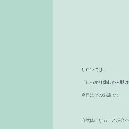
サロンでは、
『
しっかり休むから動け
今日はそのお話です！
自然体になることが分か