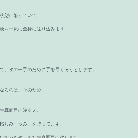
状態に陥っていて、
液を一気に全身に送り込みます。
て、次の一手のために手を尽くそうとします。
なるのは、そのため。
生真面目に映る人。
憎しみ・恨み』を持ってます。
にするため、また生真面目に律します。