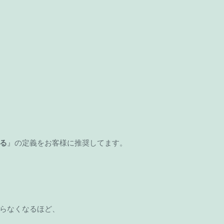
る
』の定義をお客様に推奨してます。
らなくなるほど、