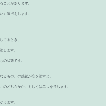
ることがあります。
い』選択をします。
してるとき、
消します。
ちの状態です。
なるもの』の感覚が姿を消すと、
』のどちらかか、もしくは二つを持ちます。
かえます。