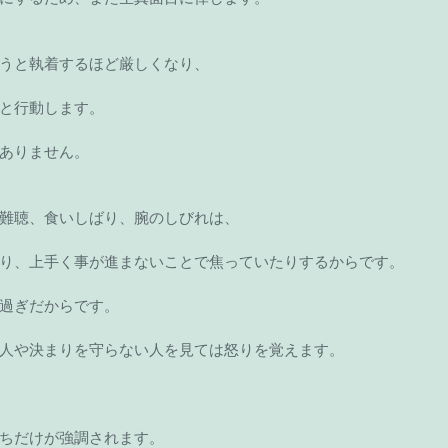
うと執着するほど厳しくなり、
と行動します。
ありません。
難聴、食いしばり、腕のしびれは、
り、上手く事が進まないことで焦っていたりするからです。
過ぎだからです。
人や決まりを守らない人を見ては怒りを覚えます。
ちだけが強調されます。