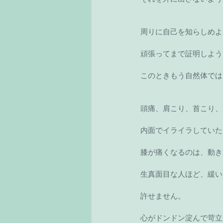
周りに自己を知らしめよ
頑張ってまで証明しよう
このときもう自然体では
頭痛、肩こり、首こり、
内面でイライラしていた
膝が痛くなるのは、動き
生真面目な人ほど、緩い
許せません。
心がドンドン淀んで苛立