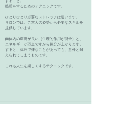
すること。
熟睡をするためのテクニックです。
ひとりひとり必要なストレッチは違います。
サロンでは、ご本人の姿勢から必要なスキルを
提供しています。
肉体内の環境が良い（生理的作用が健全）と、
エネルギーが万全ですから気分が上がります。
すると、体外で嫌なことがあっても、意外と耐
えられてしまうものです。
これも人生を楽しくするテクニックです。