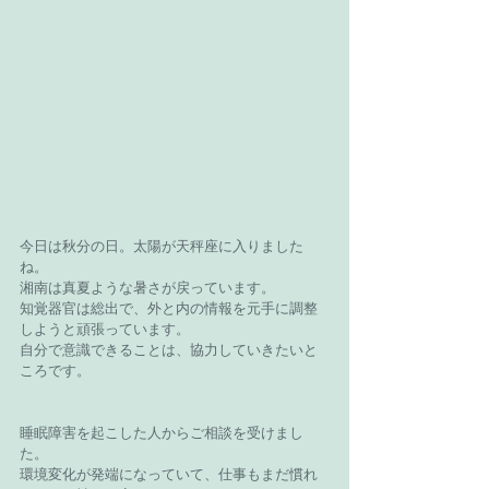
今日は秋分の日。太陽が天秤座に入りました
ね。
湘南は真夏ような暑さが戻っています。
知覚器官は総出で、外と内の情報を元手に調整
しようと頑張っています。
自分で意識できることは、協力していきたいと
ころです。
睡眠障害を起こした人からご相談を受けまし
た。
環境変化が発端になっていて、仕事もまだ慣れ