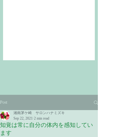
Post
湘南茅ケ崎 サロンハナミズキ
Sep 22, 2021
2 min read
知覚は常に自分の体内を感知してい
ます