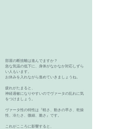
部屋の断捨離は進んでますか？
急な気温の低下に、身体がなかなか対応しずら
い人もいます。
お休みを入れながら進めていきましょうね。
疲れがたまると、
神経過敏になりやすいのでヴァータの乱れに気
をつけましょう。
ヴァータ性の特性は『軽さ、動きの早さ、乾燥
性、冷たさ、微細、脆さ』です。
これがこころに影響すると、