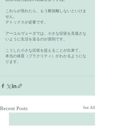
これらが現れたら、もう断捨離しないといけま
せん。
デトックスが必要です。
アーユルヴェーダでは、小さな症状を見逃さな
いように生活を送るのが原則です。
こうした小さな症状を捉えることが出来て、
本当の体質（プラクリティ）がわかるようにな
ります。
Recent Posts
See All