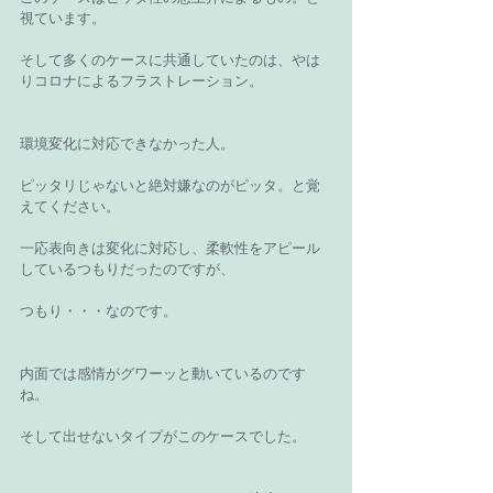
視ています。
そして多くのケースに共通していたのは、やは
りコロナによるフラストレーション。
環境変化に対応できなかった人。
ピッタリじゃないと絶対嫌なのがピッタ。と覚
えてください。
一応表向きは変化に対応し、柔軟性をアピール
しているつもりだったのですが、
つもり・・・なのです。
内面では感情がグワーッと動いているのです
ね。
そして出せないタイプがこのケースでした。