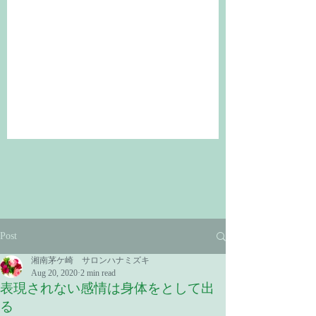
Post
湘南茅ケ崎 サロンハナミズキ
Aug 20, 2020
2 min read
表現されない感情は身体をとして出
る