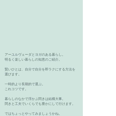
アーユルヴェーダとヨガのある暮らし。
明るく楽しい暮らしの知恵のご紹介。
賢いひとは、自分で自分を即ラクにする方法を
選びます。
一時的より長期的で選ぶ。
これコツです。
暮らしのなかで浮かぶ閃きは結構大事。
閃きと工夫でいくらでも豊かにして行けます。
ではちょっとやってみましょうかね。