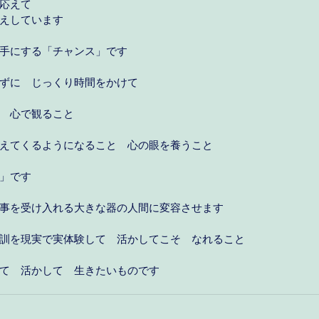
応えて
えしています
手にする「チャンス」です
ずに　じっくり時間をかけて
　心で観ること
えてくるようになること　心の眼を養うこと
」です
事を受け入れる大きな器の人間に変容させます
訓を現実で実体験して　活かしてこそ　なれること
て　活かして　生きたいものです