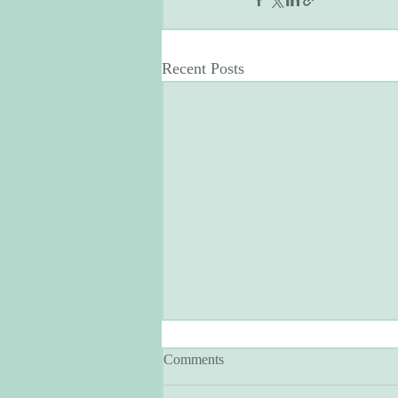
Recent Posts
Comments