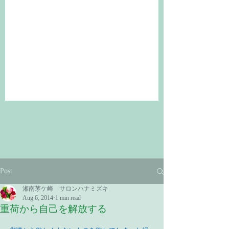
Post
湘南茅ケ崎 サロンハナミズキ
Aug 6, 2014
1 min read
重荷から自己を解放する