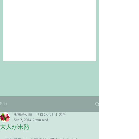
Post
湘南茅ケ崎 サロンハナミズキ
Sep 2, 2014
2 min read
大人が未熟