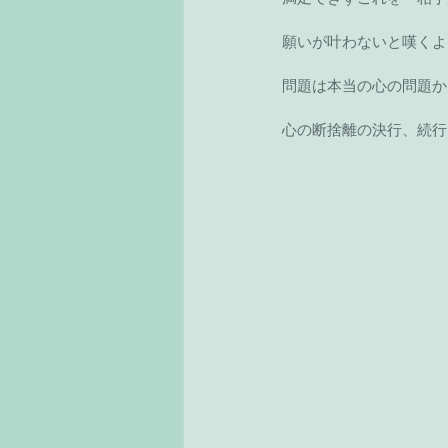
願いが叶わないと嘆くよ
問題は本当の心の問題か
心の断捨離の決行、続行