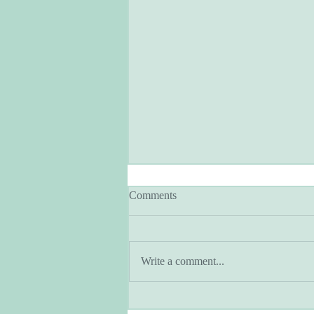
Comments
Write a comment...
アーユルヴェーダとヨガのあ