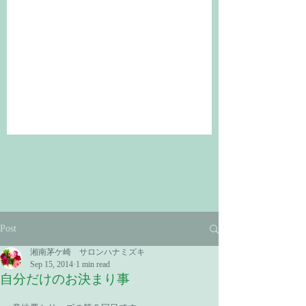
Post
湘南茅ケ崎 サロンハナミズキ
Sep 15, 2014
1 min read
自分だけのお決まり事