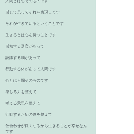
人間とは心そのものです 
感じて思ってそれを表現します 
それが生きているということです 
生きるとは心を持つことです 
感知する器官があって 
認識する脳があって 
行動する体があって人間です 
心とは人間そのものです 
感じる力を整えて 
考える意思を整えて 
行動するための体を整えて 
仕合わせが良くなるから生きることが幸せなん
です 