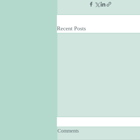
Recent Posts
Comments