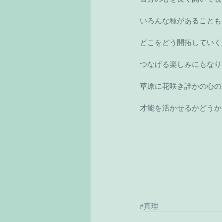
いろんな種があることも
どこをどう開拓していく
つなげる楽しみにもなり
草原に花咲き誰かの心の
才能を活かせるかどうか
#真理