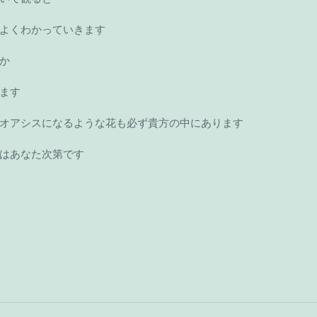
よくわかっていきます 
か 
ます 
オアシスになるような花も必ず貴方の中にあります 
はあなた次第です 