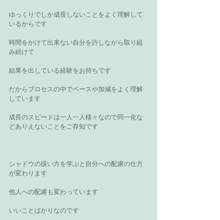
ゆっくりでしか成長しないことをよく理解して
いるからです 
時間をかけて出来ない自分を許しながら取り組
み続けて 
結果を出している経験をお持ちです 
だからプロセスの中でペースや加減をよく理解
しています 
成長のスピードは一人一人様々なので同一化な
どありえないことをご存知です 
シャドウの扱い方を学ぶと自分への配慮の仕方
が変わります 
他人への配慮も変わっています 
いいことばかりなのです 