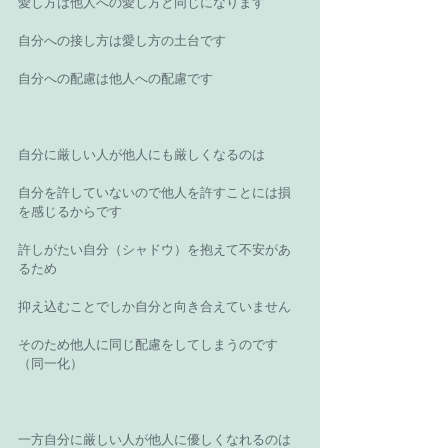
愛し方は他人への愛し方と同じになります 
自分への接し方は愛し方の土台です 
自分への配慮は他人への配慮です 
自分に厳しい人が他人にも厳しくなるのは 
自分を許していないので他人を許すことには損
を感じるからです 
許しがたい自分（シャドウ）を抱えて不安があ
るため 
抑え込むことでしか自分と向き合えていません 
そのため他人に同じ配慮をしてしまうのです
（同一化） 
一方自分に厳しい人が他人に優しくなれるのは 