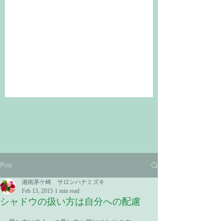
Post
湘南茅ケ崎 サロンハナミズキ
Feb 13, 2015
1 min read
シャドウの扱い方は自分への配慮