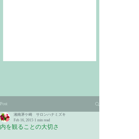
Post
湘南茅ケ崎 サロンハナミズキ
Feb 16, 2015
1 min read
内を観ることの大切さ