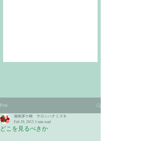
Post
湘南茅ケ崎 サロンハナミズキ
Feb 19, 2015
1 min read
どこを見るべきか