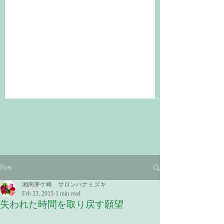
Post
湘南茅ケ崎 サロンハナミズキ
Feb 23, 2015
1 min read
失われた時間を取り戻す願望