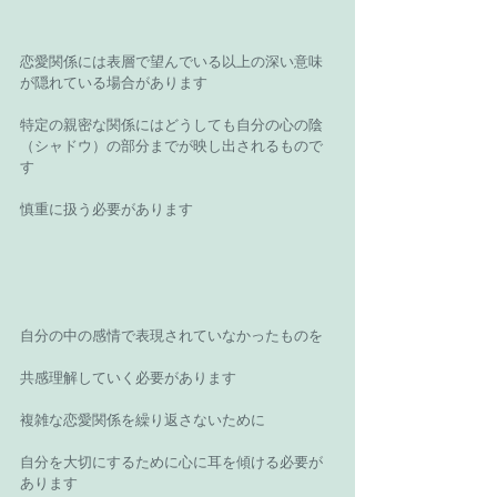
恋愛関係には表層で望んでいる以上の深い意味
が隠れている場合があります 
特定の親密な関係にはどうしても自分の心の陰
（シャドウ）の部分までが映し出されるもので
す 
慎重に扱う必要があります 
自分の中の感情で表現されていなかったものを 
共感理解していく必要があります 
複雑な恋愛関係を繰り返さないために 
自分を大切にするために心に耳を傾ける必要が
あります 