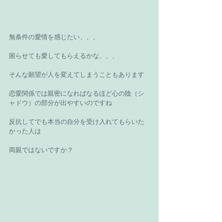
無条件の愛情を感じたい、、、 
困らせても愛してもらえるかな、、、 
そんな願望が人を変えてしまうこともあります 
恋愛関係では親密になればなるほど心の陰（シ
ャドウ）の部分が出やすいのですね 
反抗してでも本当の自分を受け入れてもらいた
かった人は 
両親ではないですか？ 