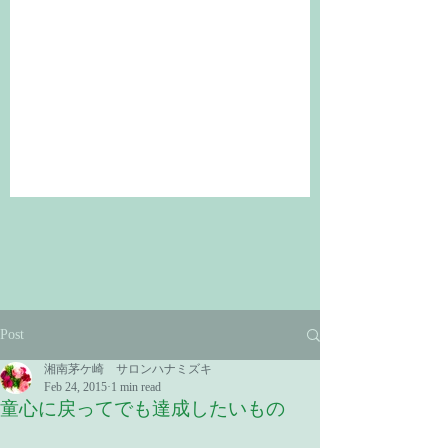
Post
湘南茅ケ崎 サロンハナミズキ
Feb 24, 2015
1 min read
童心に戻ってでも達成したいもの