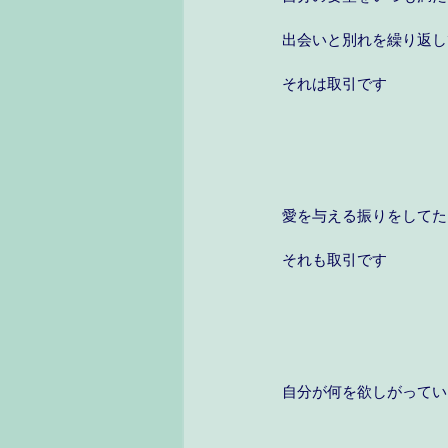
出会いと別れを繰り返し
それは取引です
愛を与える振りをしてた
それも取引です
自分が何を欲しがってい