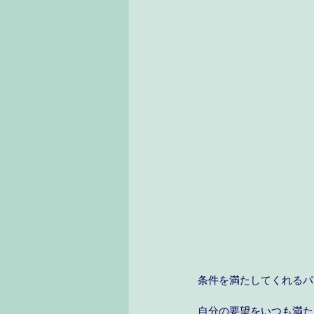
条件を満たしてくれるパ
自分の要望をいつも満た