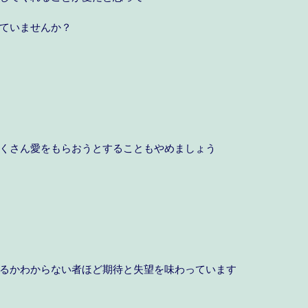
ていませんか？
くさん愛をもらおうとすることもやめましょう
るかわからない者ほど期待と失望を味わっています