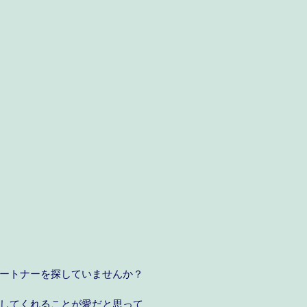
ートナーを探していませんか？
してくれることが愛だと思って