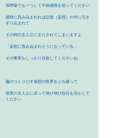
深呼吸でも一つして不快感情を切ってください
感情に呑み込まれれば記憶（妄想）の中に引き
ずり込まれて
その時の主人公にまたされてしまいますよ
「妄想に呑み込まれそうになっている」
その事実をしっかり自覚してくださいね
脳のつくりだす仮想の世界をぶち破って
現実の主人公に戻って伸び伸び自分を活かして
ください