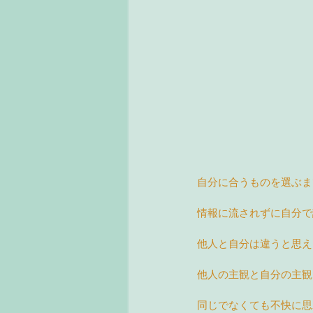
自分に合うものを選ぶま
情報に流されずに自分で
他人と自分は違うと思え
他人の主観と自分の主観
同じでなくても不快に思