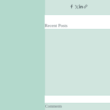
Recent Posts
Comments