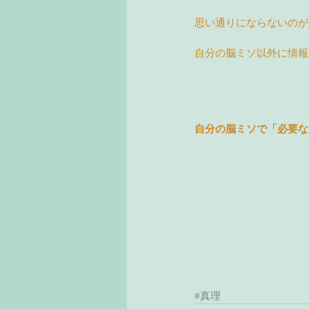
思い通りにならないのが
自分の脳ミソ以外に情報
自分の脳ミソで「必要な
#真理