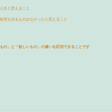
人生と思えること
処理を誤るものはなかったと思えること
もの」と「欲しいもの」の違いを区別できることです