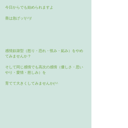
今日からでも始められますよ
善は急げッ!(^^)!
感情奴隷型（怒り・恐れ・恨み・妬み）をやめ
てみませんか？
そして同じ感情でも高次の感情（優しさ・思い
やり・愛情・慈しみ）を
育てて大きくしてみませんか(^^ゞ