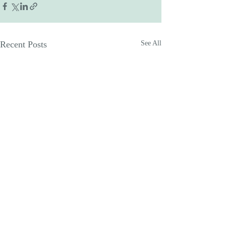
Recent Posts
See All