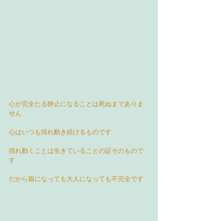
心が完全たる静止になることは死ぬまでありま
せん
心はいつも揺れ動き続けるものです
揺れ動くことは生きていることの証そのもので
す
だから親になっても大人になっても不完全です