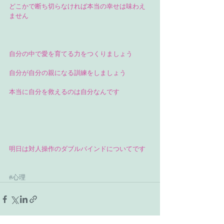
どこかで断ち切らなければ本当の幸せは味わえ
ません
自分の中で愛を育てる力をつくりましょう
自分が自分の親になる訓練をしましょう
本当に自分を救えるのは自分なんです
明日は対人操作のダブルバインドについてです
#心理