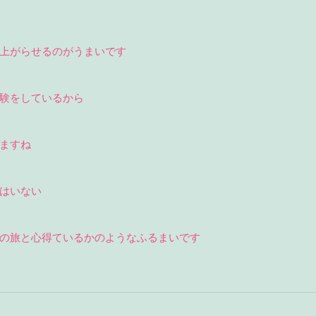
上がらせるのがうまいです
験をしているから
ますね
はいない
の旅と心得ているかのようなふるまいです