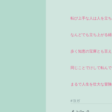
転び上手な人は人を立ち
なんどでも立ち上がる経
歩く知恵の宝庫とも言え
同じことでけして転んで
まるで人生を壮大な冒険
#ヨガ