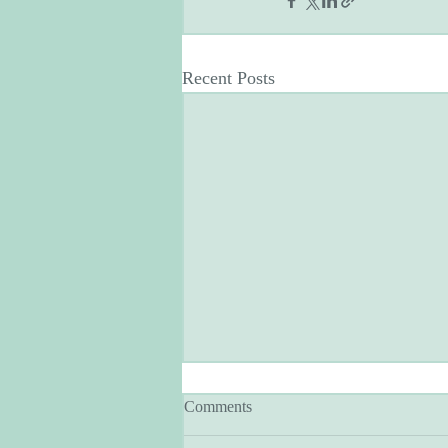
Recent Posts
Comments