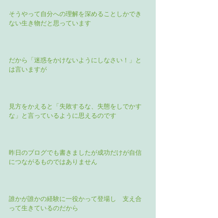
そうやって自分への理解を深めることしかでき
ない生き物だと思っています
だから「迷惑をかけないようにしなさい！」と
は言いますが
見方をかえると「失敗するな、失態をしでかす
な」と言っているように思えるのです
昨日のブログでも書きましたが成功だけが自信
につながるものではありません
誰かが誰かの経験に一役かって登場し　支え合
って生きているのだから