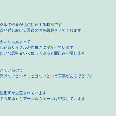
クルで物事が頂点に達する時期です
繰り返し続ける運命の輪を想起させてくれます
会いから始まって
し運命サイクルの面白さに浸かっています
たいな意味合いで使ってみると面白みが増します
きているので
受けないということはないという言葉があるほどです
星術師が重宝されています
ド占星術）とアーユルヴェーダは密接しています