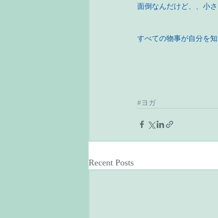
面倒なんだけど、、小さ
すべての物事が自分を知
#ヨガ
Recent Posts