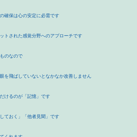
の確保は心の安定に必需です
ットされた感覚分野へのアプローチです
ものなので
眼を飛ばしていないとなかなか改善しません
だけるのが「記憶」です
しておく」「他者見聞」です
てくれます