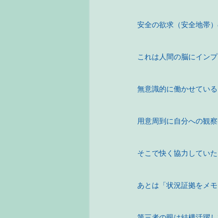
安全の欲求（安全地帯）
これは人間の脳にインプ
無意識的に働かせている
用意周到に自分への観察
そこで快く協力していた
あとは「状況証拠をメモ
第三者の眼は結構活躍し