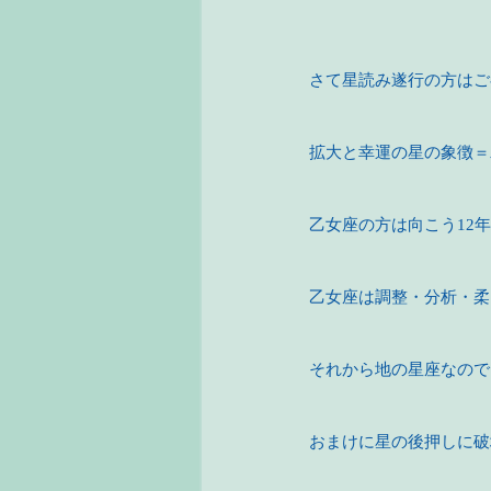
さて星読み遂行の方はご
拡大と幸運の星の象徴＝
乙女座の方は向こう12
乙女座は調整・分析・柔
それから地の星座なので
おまけに星の後押しに破