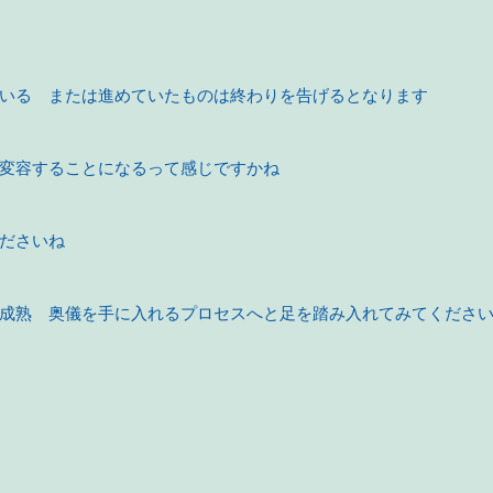
いる　または進めていたものは終わりを告げるとなります
変容することになるって感じですかね
ださいね
成熟　奥儀を手に入れるプロセスへと足を踏み入れてみてくださ