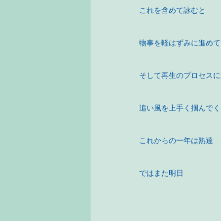
これを含めて詠むと
物事を軽はずみに進めて
そして再生のプロセスに
追い風を上手く掴んでく
これからの一年は熟達　
ではまた明日