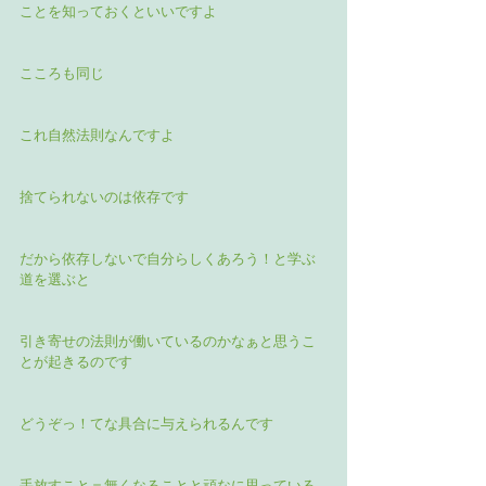
ことを知っておくといいですよ
こころも同じ
これ自然法則なんですよ
捨てられないのは依存です
だから依存しないで自分らしくあろう！と学ぶ
道を選ぶと
引き寄せの法則が働いているのかなぁと思うこ
とが起きるのです
どうぞっ！てな具合に与えられるんです
手放すこと＝無くなることと頑なに思っている