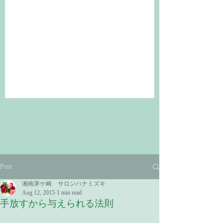
Post
湘南茅ケ崎 サロンハナミズキ
Aug 12, 2015
1 min read
手放すから与えられる法則