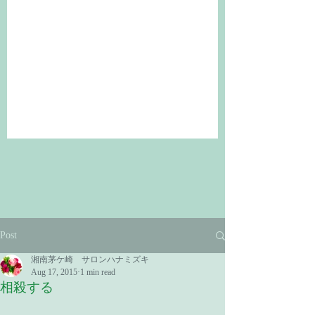
Post
湘南茅ケ崎 サロンハナミズキ
Aug 17, 2015
1 min read
相殺する