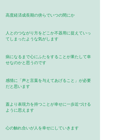
高度経済成長期の傍らでいつの間にか
人とのつながり方をどこか不器用に捉えていっ
てしまったような気がします
病になるまで心にふたをすることが果たして幸
せなのかと思うのです
感情に「声と言葉を与えてあげること」が必要
だと思います
蓋より表現力を持つことが幸せに一歩近づける
ように思えます
心の触れ合いが人を幸せにしていきます