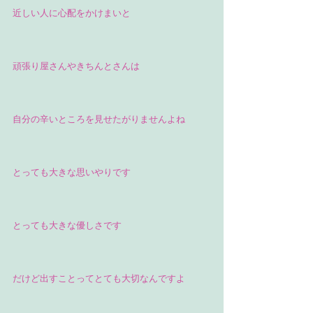
近しい人に心配をかけまいと
頑張り屋さんやきちんとさんは
自分の辛いところを見せたがりませんよね
とっても大きな思いやりです
とっても大きな優しさです
だけど出すことってとても大切なんですよ