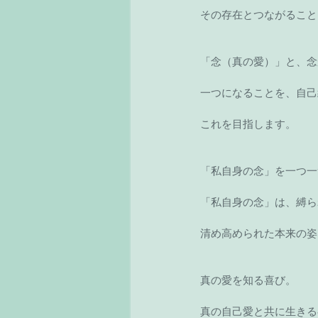
その存在とつながること
「念（真の愛）」と、念
一つになることを、自己
これを目指します。
「私自身の念」を一つ一
「私自身の念」は、縛ら
清め高められた本来の姿
真の愛を知る喜び。
真の自己愛と共に生きる