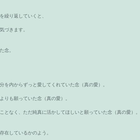
を繰り返していくと、
気づきます。
た念。
分を内からずっと愛してくれていた念（真の愛）。
よりも願っていた念（真の愛）。
ことなく、ただ純真に活かしてほしいと願っていた念（真の愛）
存在しているかのよう。