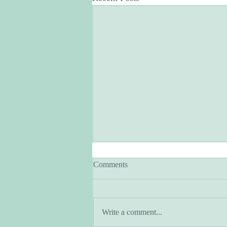
Comments
Write a comment...