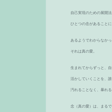
自己実現のための展開法
ひとつの念があることに
あるようでわからなかっ
それは真の愛。
生まれてからずっと、自
活かしていくことを、誰
汚れることなく、暴れる
念（真の愛）は、まるで