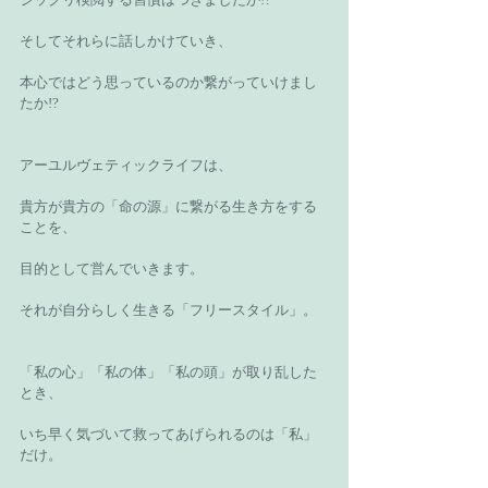
そしてそれらに話しかけていき、
本心ではどう思っているのか繋がっていけまし
たか!?
アーユルヴェティックライフは、
貴方が貴方の「命の源」に繋がる生き方をする
ことを、
目的として営んでいきます。
それが自分らしく生きる「フリースタイル」。
「私の心」「私の体」「私の頭」が取り乱した
とき、
いち早く気づいて救ってあげられるのは「私」
だけ。