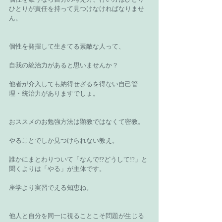
ひとりが責任を持って見つけなければなりませ
ん。
個性を発揮して生きてる素敵な人って、
自我の統治力があると思いませんか？
他者が介入しても納得せざるを得ない自己管
理・統治力がありますでしょ。
おススメのお勉強方法は顕教ではなくて密教。
やることでしか見つけられない教え。
誰かにまとわりついて「なんで!?どうして!?」と
聞くよりは「やる」が主体です。
座学より実習でえる知恵ね。
他人と自分を同一に視ることこそ問題が生じる