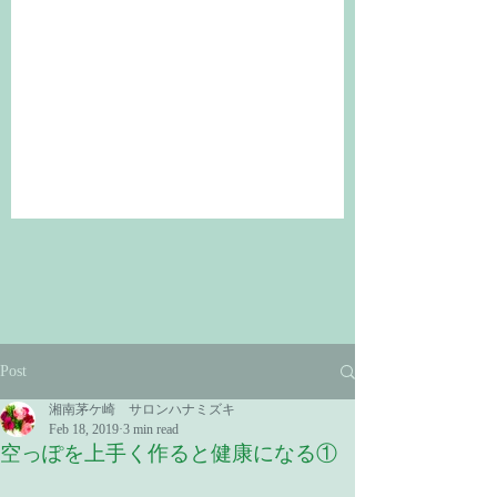
Post
湘南茅ケ崎 サロンハナミズキ
Feb 18, 2019
3 min read
空っぽを上手く作ると健康になる①