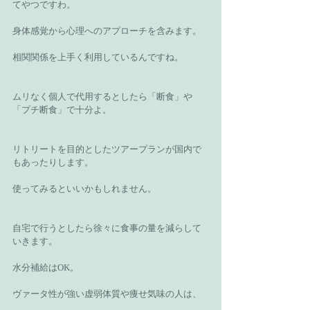
てやつですわ。
身体感覚から心理へのアプローチを含みます。
相関関係を上手く利用しているんですね。
ムリなく個人で代用するとしたら「断食」や
「プチ断食」で十分よ。
リトリートを目的としたツアープランが国内で
もあったりします。
使ってみるといいかもしれません。
自宅で行うとしたら徐々に食事の量を減らして
いきます。
水分補給はOK。
ヴァータ性が強い虚弱体質や痩せ気味の人は、