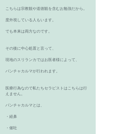
こちらは宗教観や道徳観を含むお勉強だから。
度外視している人もいます。
でも本来は両方なのです。
その後に中心処置と言って、
現地のスリランカではお医者様によって、
パンチャカルマが行われます。
医療行為なので私たちセラピストはこちらは行
えません。
パンチャカルマとは、
・経鼻
・催吐